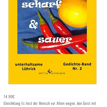
14.90
€
Gleichklang Es liest der Mensch vor Allem wegen, den Geist mit